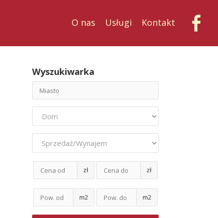
O nas
Usługi
Kontakt
Wyszukiwarka
zł
zł
m2
m2