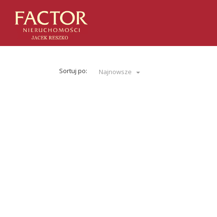
Sortuj po:
Najnowsze