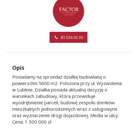
81 536 03 30
Opis
Posiadamy na sprzedaż działkę budowlaną o
powierzchni 5600 m2. Położona przy ul. Wyzwolenia
w Lublinie. Działka posiada aktualną decyzję o
warunkach zabudowy, która przewiduje
wyodrębnienie parceli, budowę zespołu domków
mieszkalnych jednorodzinnych wraz z usługowymi
oraz wyznaczenie drogi dojazdowej. Media w ulicy.
Cena: 1 500 000 zł