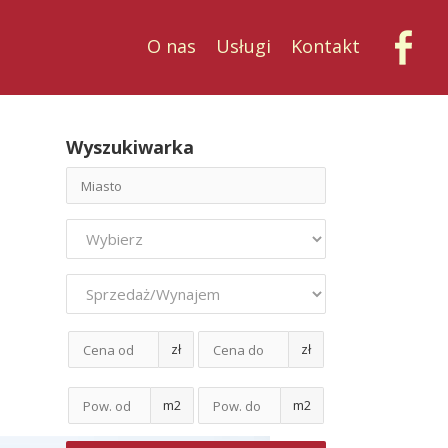
O nas
Usługi
Kontakt
Wyszukiwarka
zł
zł
m2
m2