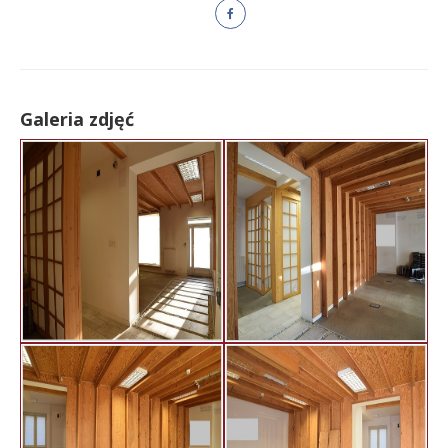
Galeria zdjęć